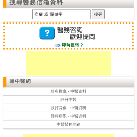
搜尋醫務信箱資料
即時提問 ?
睇中醫網
針灸推拿 - 中醫資料
註冊中醫
跌打骨傷 - 中醫資料
婦科病系 - 中醫資料
中醫醫務信箱