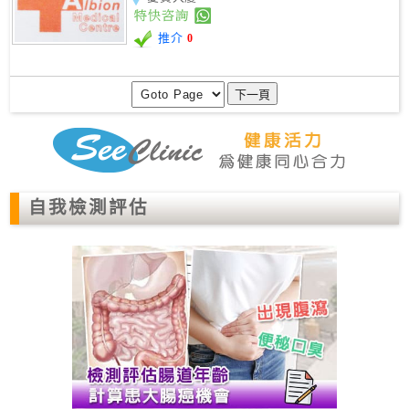
推介
0
自我檢測評估