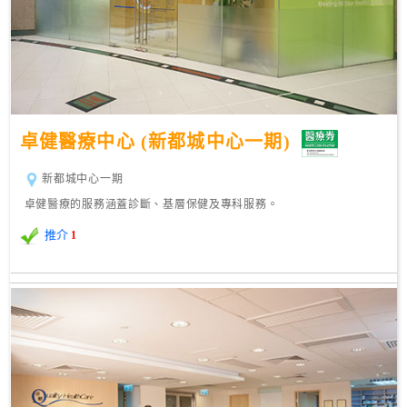
卓健醫療中心 (新都城中心一期)
新都城中心一期
卓健醫療的服務涵蓋診斷、基層保健及專科服務。
推介
1