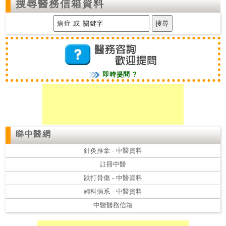
搜尋醫務信箱資料
即時提問 ?
睇中醫網
針灸推拿 - 中醫資料
註冊中醫
跌打骨傷 - 中醫資料
婦科病系 - 中醫資料
中醫醫務信箱