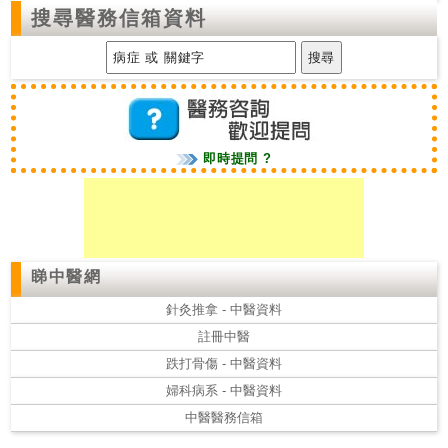
搜尋醫務信箱資料
即時提問 ?
睇中醫網
針灸推拿 - 中醫資料
註冊中醫
跌打骨傷 - 中醫資料
婦科病系 - 中醫資料
中醫醫務信箱