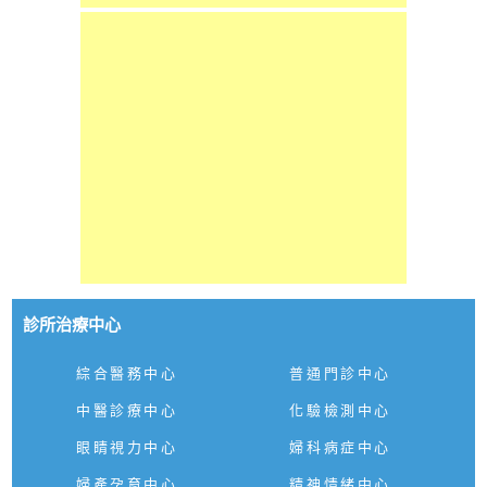
診所治療中心
綜合醫務中心
普通門診中心
中醫診療中心
化驗檢測中心
眼睛視力中心
婦科病症中心
婦產孕育中心
精神情緒中心