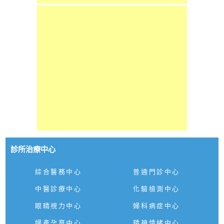
診所治療中心
綜合醫務中心
普通門診中心
中醫診療中心
化驗檢測中心
眼睛視力中心
婦科病症中心
婦產孕育中心
精神情緒中心