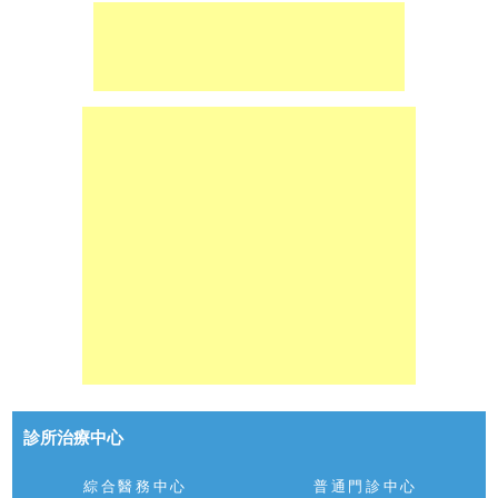
診所治療中心
綜合醫務中心
普通門診中心