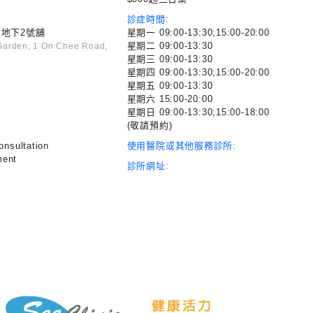
診症時間:
地下2號舖
星期一 09:00-13:30;15:00-20:00
星期二 09:00-13:30
 Garden, 1 On Chee Road,
星期三 09:00-13:30
星期四 09:00-13:30;15:00-20:00
星期五 09:00-13:30
星期六 15:00-20:00
星期日 09:00-13:30;15:00-18:00
(敬請預約)
onsultation
使用醫院或其他服務診所:
ment
診所網址: