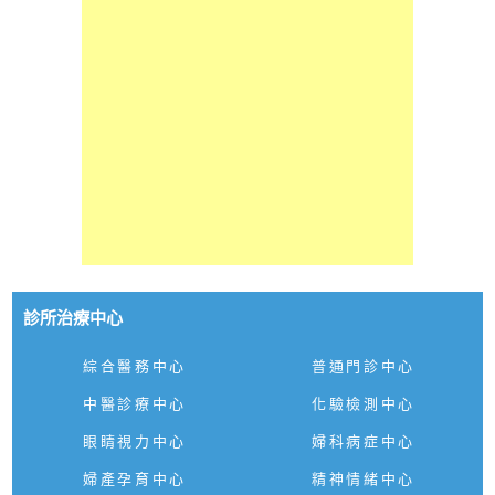
診所治療中心
綜合醫務中心
普通門診中心
中醫診療中心
化驗檢測中心
眼睛視力中心
婦科病症中心
婦產孕育中心
精神情緒中心