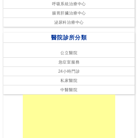
呼吸系統治療中心
腸胃肝臟治療中心
泌尿科治療中心
醫院診所分類
公立醫院
急症室服務
24小時門診
私家醫院
中醫醫院