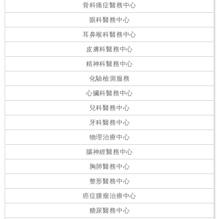
骨科痛症醫務中心
眼科醫務中心
耳鼻喉科醫務中心
皮膚科醫務中心
精神科醫務中心
化驗檢測服務
心臟科醫務中心
兒科醫務中心
牙科醫務中心
物理治療中心
腦神經醫務中心
胸肺醫務中心
整形醫務中心
癌症腫瘤治療中心
糖尿醫務中心