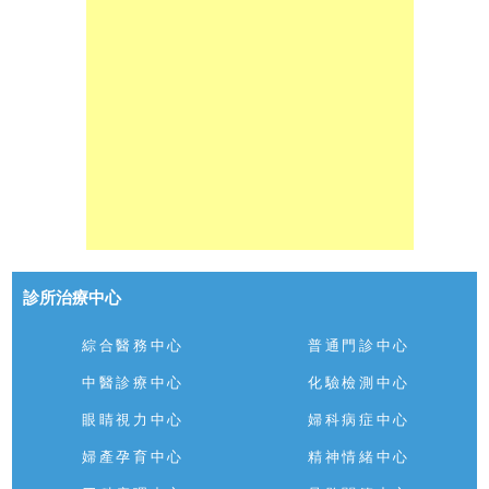
診所治療中心
綜合醫務中心
普通門診中心
中醫診療中心
化驗檢測中心
眼睛視力中心
婦科病症中心
婦產孕育中心
精神情緒中心