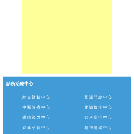
診所治療中心
綜合醫務中心
普通門診中心
中醫診療中心
化驗檢測中心
眼睛視力中心
婦科病症中心
婦產孕育中心
精神情緒中心