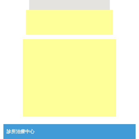
診所治療中心