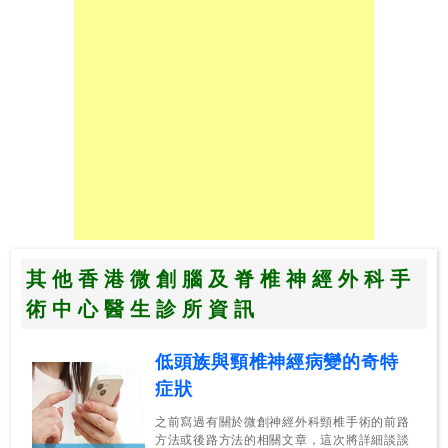
其他香港微創腦及脊椎神經外科手
術中心醫生診所資訊
低頭族與頸椎神經病變的奇特
症狀
之前寫過有關於微創神經外科頸椎手術的前路
方法或後路方法的相關文章，這次將詳細談談