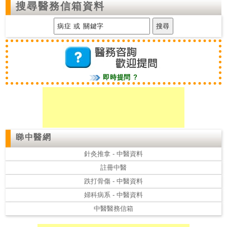
搜尋醫務信箱資料
即時提問 ?
睇中醫網
針灸推拿 - 中醫資料
註冊中醫
跌打骨傷 - 中醫資料
婦科病系 - 中醫資料
中醫醫務信箱