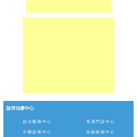
診所治療中心
綜合醫務中心
普通門診中心
中醫診療中心
化驗檢測中心